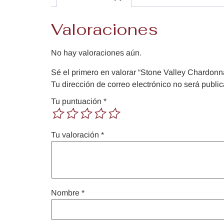
Valoraciones
No hay valoraciones aún.
Sé el primero en valorar “Stone Valley Chardonn
Tu dirección de correo electrónico no será publi
Tu puntuación
*
Tu valoración
*
Nombre
*