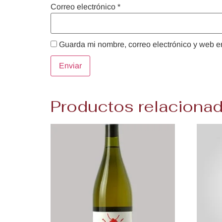
Correo electrónico
*
Guarda mi nombre, correo electrónico y web e
Productos relaciona