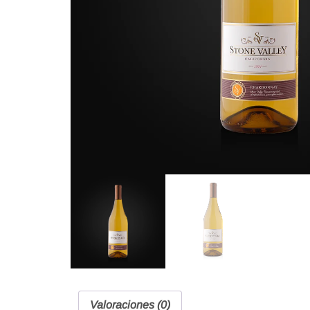
Valoraciones (0)