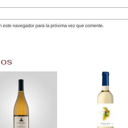
n este navegador para la próxima vez que comente.
dos