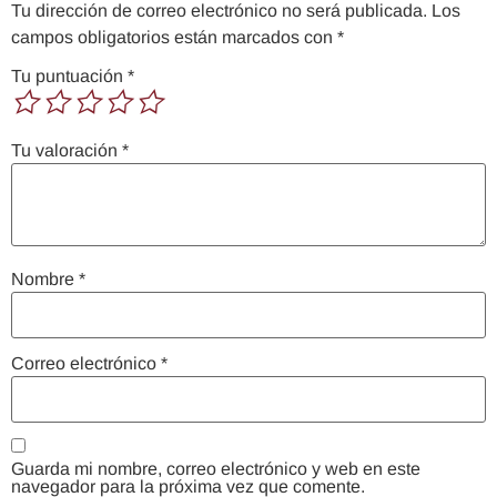
Tu dirección de correo electrónico no será publicada.
Los
campos obligatorios están marcados con
*
Tu puntuación
*
Tu valoración
*
Nombre
*
Correo electrónico
*
Guarda mi nombre, correo electrónico y web en este
navegador para la próxima vez que comente.