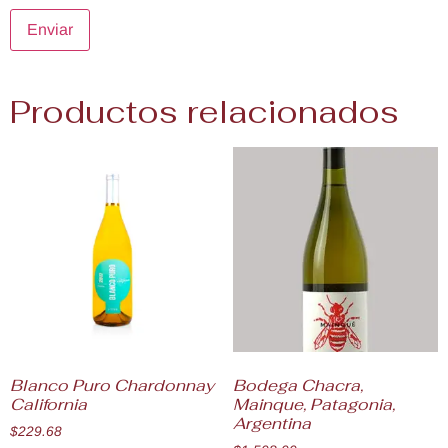
Productos relacionados
Blanco Puro Chardonnay
Bodega Chacra,
California
Mainque, Patagonia,
Argentina
$
229.68