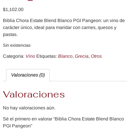
$
1,102.00
Biblia Chora Estate Blend Blanco PGI Pangeon: un vino de
carácter único, ideal para maridar con carnes, quesos y
pastas.
Sin existencias
Categoría:
Vino
Etiquetas:
Blanco
,
Grecia
,
Otros
Valoraciones (0)
Valoraciones
No hay valoraciones aún.
Sé el primero en valorar “Biblia Chora Estate Blend Blanco
PGI Pangeon”