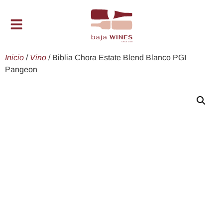
Inicio
/
Vino
/ Biblia Chora Estate Blend Blanco PGI
Pangeon