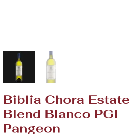
Biblia Chora Estate
Blend Blanco PGI
Pangeon