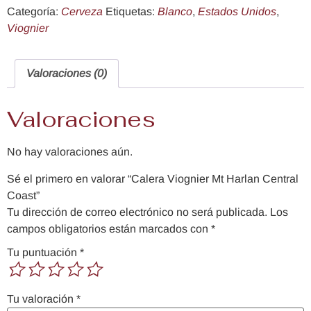
Categoría:
Cerveza
Etiquetas:
Blanco
,
Estados Unidos
,
Viognier
Valoraciones (0)
Valoraciones
No hay valoraciones aún.
Sé el primero en valorar “Calera Viognier Mt Harlan Central
Coast”
Tu dirección de correo electrónico no será publicada.
Los
campos obligatorios están marcados con
*
Tu puntuación
*
Tu valoración
*