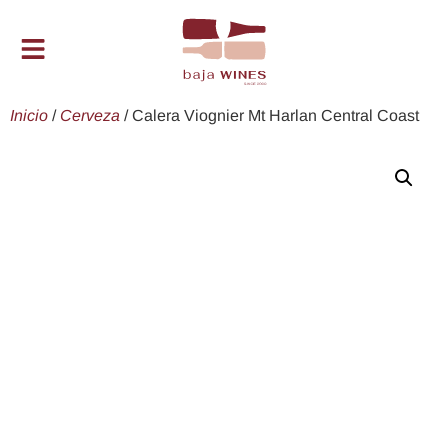
Inicio
/
Cerveza
/ Calera Viognier Mt Harlan Central Coast