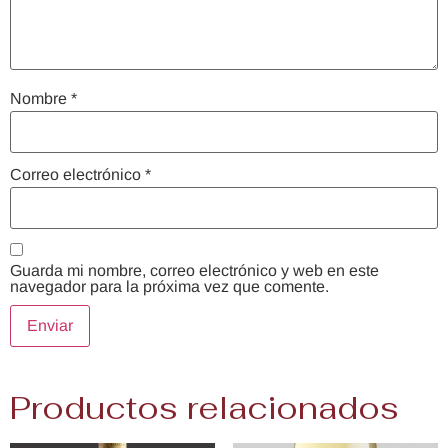
Nombre
*
Correo electrónico
*
Guarda mi nombre, correo electrónico y web en este
navegador para la próxima vez que comente.
Productos relacionados