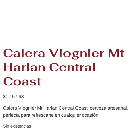
Calera Viognier Mt
Harlan Central
Coast
$
1,157.68
Calera Viognier Mt Harlan Central Coast: cerveza artesanal,
perfecta para refrescarte en cualquier ocasión.
Sin existencias