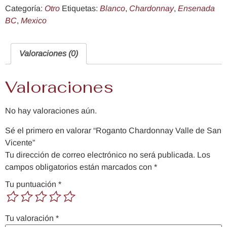
Categoría:
Otro
Etiquetas:
Blanco
,
Chardonnay
,
Ensenada
BC
,
Mexico
Valoraciones (0)
Valoraciones
No hay valoraciones aún.
Sé el primero en valorar “Roganto Chardonnay Valle de San
Vicente”
Tu dirección de correo electrónico no será publicada.
Los
campos obligatorios están marcados con
*
Tu puntuación
*
Tu valoración
*