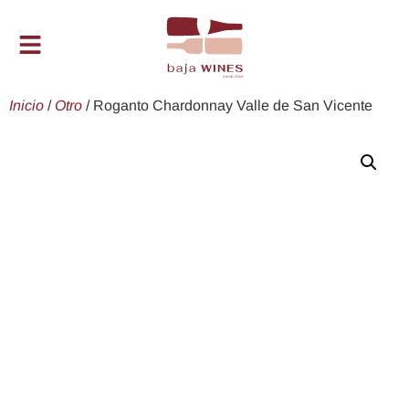
Inicio
/
Otro
/ Roganto Chardonnay Valle de San Vicente