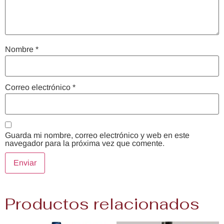
Nombre
*
Correo electrónico
*
Guarda mi nombre, correo electrónico y web en este
navegador para la próxima vez que comente.
Productos relacionados