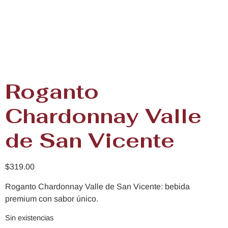
Roganto
Chardonnay Valle
de San Vicente
$
319.00
Roganto Chardonnay Valle de San Vicente: bebida
premium con sabor único.
Sin existencias