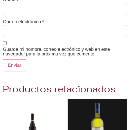
Correo electrónico
*
Guarda mi nombre, correo electrónico y web en este
navegador para la próxima vez que comente.
Productos relacionados