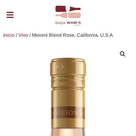
Inicio
/
Vino
/ Meiomi Blend Rose, California. U.S.A