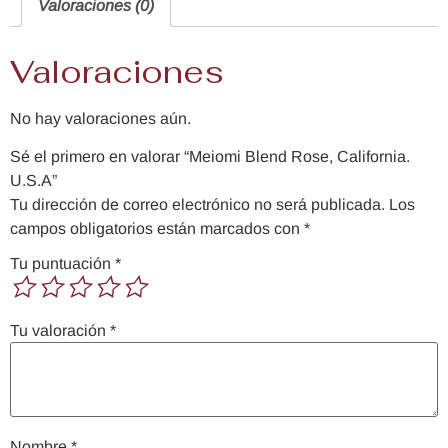
Valoraciones (0)
Valoraciones
No hay valoraciones aún.
Sé el primero en valorar “Meiomi Blend Rose, California.
U.S.A”
Tu dirección de correo electrónico no será publicada.
Los
campos obligatorios están marcados con
*
Tu puntuación
*
Tu valoración
*
Nombre
*