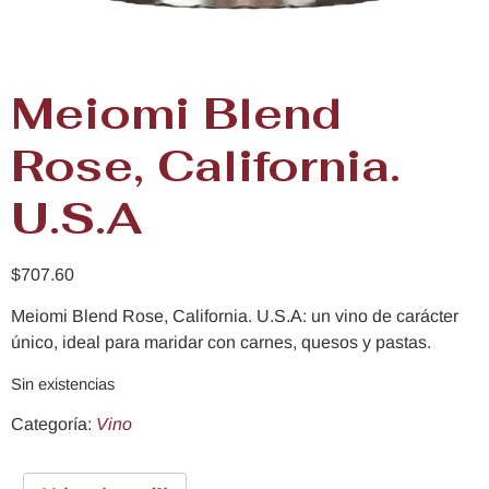
Meiomi Blend
Rose, California.
U.S.A
$
707.60
Meiomi Blend Rose, California. U.S.A: un vino de carácter
único, ideal para maridar con carnes, quesos y pastas.
Sin existencias
Categoría:
Vino