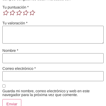
Tu puntuación
*
Tu valoración
*
Nombre
*
Correo electrónico
*
Guarda mi nombre, correo electrónico y web en este
navegador para la próxima vez que comente.