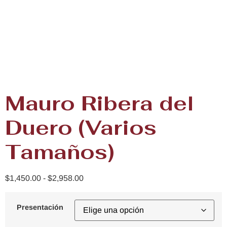
Mauro Ribera del
Duero (Varios
Tamaños)
$
1,450.00
-
$
2,958.00
Presentación