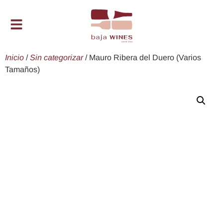
Inicio
/
Sin categorizar
/ Mauro Ribera del Duero (Varios
Tamaños)