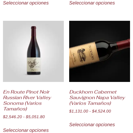
Seleccionar opciones
Seleccionar opciones
En Route Pinot Noir
Duckhorn Cabernet
Russian River Valley
Sauvignon Napa Valley
Sonoma (Varios
(Varios Tamaños)
Tamaños)
$
1,131.00
-
$
4,524.00
$
2,546.20
-
$
5,051.80
Seleccionar opciones
Seleccionar opciones