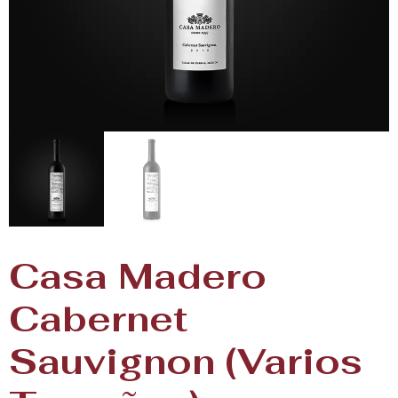
Casa Madero
Cabernet
Sauvignon (Varios