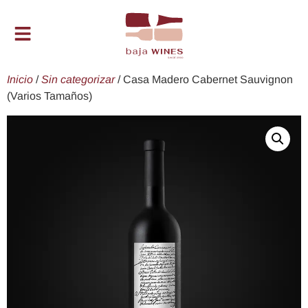
Inicio
/
Sin categorizar
/ Casa Madero Cabernet Sauvignon
(Varios Tamaños)