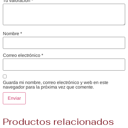
Tu valoración
*
Nombre
*
Correo electrónico
*
Guarda mi nombre, correo electrónico y web en este
navegador para la próxima vez que comente.
Productos relacionados