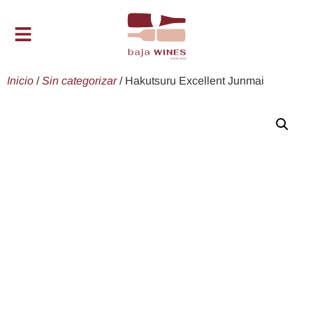
Inicio
/
Sin categorizar
/ Hakutsuru Excellent Junmai