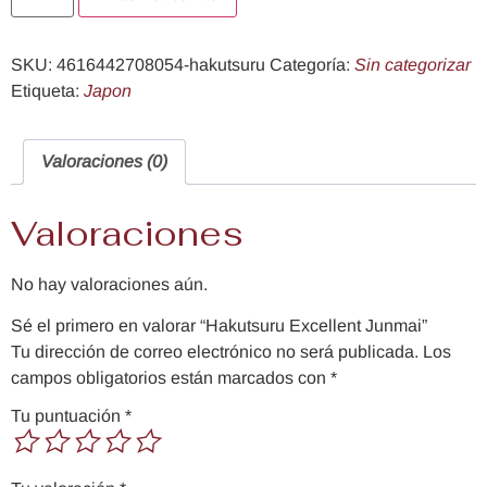
SKU:
4616442708054-hakutsuru
Categoría:
Sin categorizar
Etiqueta:
Japon
Valoraciones (0)
Valoraciones
No hay valoraciones aún.
Sé el primero en valorar “Hakutsuru Excellent Junmai”
Tu dirección de correo electrónico no será publicada.
Los
campos obligatorios están marcados con
*
Tu puntuación
*