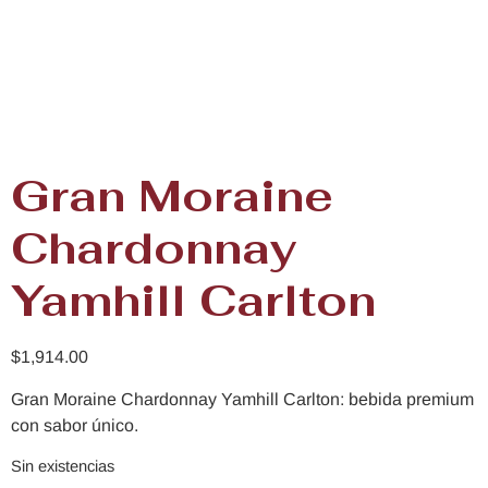
Gran Moraine
Chardonnay
Yamhill Carlton
$
1,914.00
Gran Moraine Chardonnay Yamhill Carlton: bebida premium
con sabor único.
Sin existencias