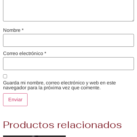
Nombre
*
Correo electrónico
*
Guarda mi nombre, correo electrónico y web en este
navegador para la próxima vez que comente.
Productos relacionados