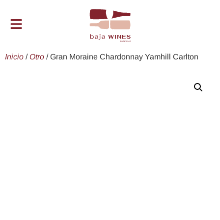
Inicio
/
Otro
/ Gran Moraine Chardonnay Yamhill Carlton