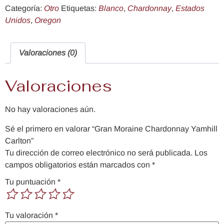
Categoría:
Otro
Etiquetas:
Blanco
,
Chardonnay
,
Estados
Unidos
,
Oregon
Valoraciones (0)
Valoraciones
No hay valoraciones aún.
Sé el primero en valorar “Gran Moraine Chardonnay Yamhill
Carlton”
Tu dirección de correo electrónico no será publicada.
Los
campos obligatorios están marcados con
*
Tu puntuación
*
Tu valoración
*