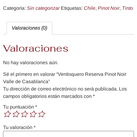
Categoría:
Sin categorizar
Etiquetas:
Chile
,
Pinot Noir
,
Tinto
Valoraciones (0)
Valoraciones
No hay valoraciones aún.
Sé el primero en valorar “Ventisquero Reserva Pinot Noir
Valle de Casablanca”
Tu dirección de correo electrónico no será publicada.
Los
campos obligatorios están marcados con
*
Tu puntuación
*
Tu valoración
*