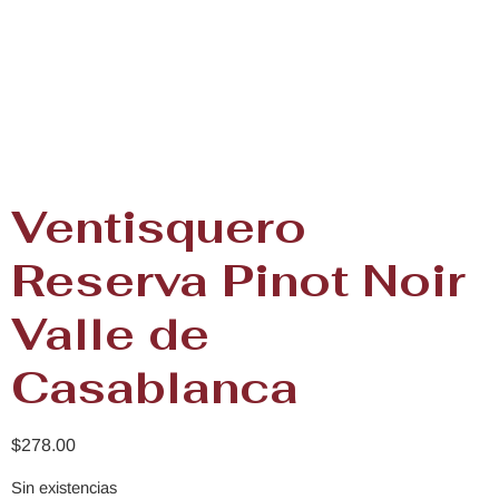
Ventisquero
Reserva Pinot Noir
Valle de
Casablanca
$
278.00
Sin existencias