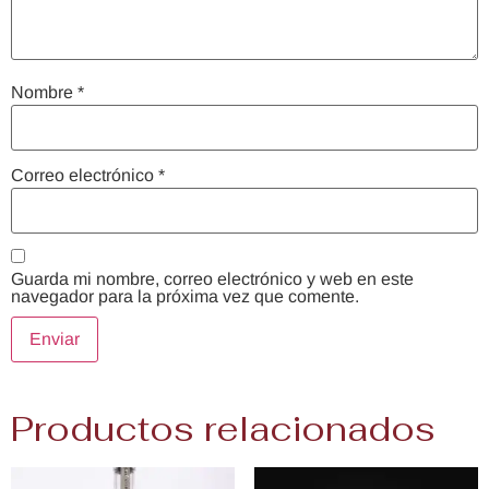
Nombre
*
Correo electrónico
*
Guarda mi nombre, correo electrónico y web en este
navegador para la próxima vez que comente.
Productos relacionados