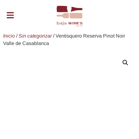
Inicio
/
Sin categorizar
/ Ventisquero Reserva Pinot Noir
Valle de Casablanca