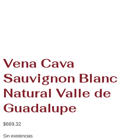
Vena Cava
Sauvignon Blanc
Natural Valle de
Guadalupe
$
669.32
Sin existencias