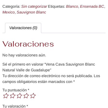
Categoría:
Sin categorizar
Etiquetas:
Blanco
,
Ensenada BC
,
Mexico
,
Sauvignon Blanc
Valoraciones (0)
Valoraciones
No hay valoraciones aún.
Sé el primero en valorar “Vena Cava Sauvignon Blanc
Natural Valle de Guadalupe”
Tu dirección de correo electrónico no será publicada.
Los
campos obligatorios están marcados con
*
Tu puntuación
*
Tu valoración
*