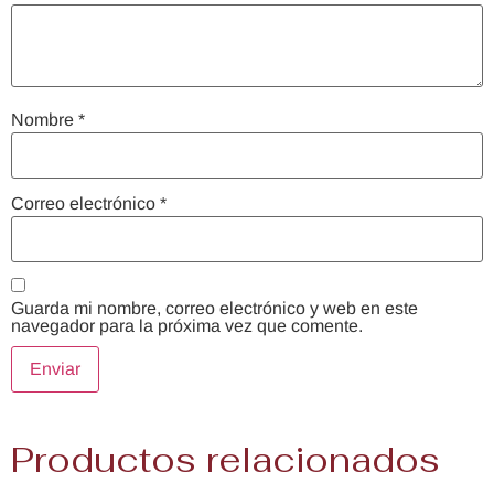
Nombre
*
Correo electrónico
*
Guarda mi nombre, correo electrónico y web en este
navegador para la próxima vez que comente.
Productos relacionados