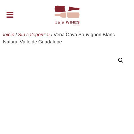
Inicio
/
Sin categorizar
/ Vena Cava Sauvignon Blanc
Natural Valle de Guadalupe