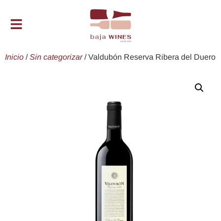
Inicio
/
Sin categorizar
/ Valdubón Reserva Ribera del Duero