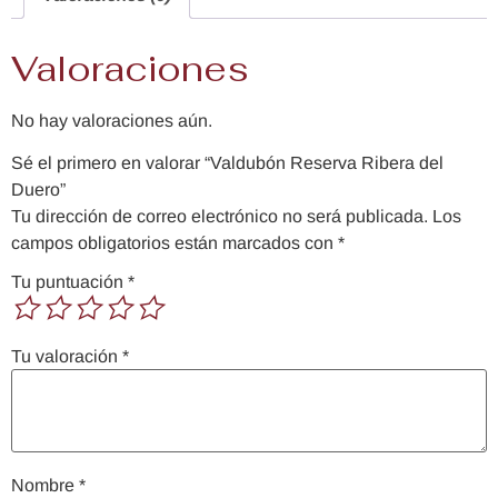
Valoraciones
No hay valoraciones aún.
Sé el primero en valorar “Valdubón Reserva Ribera del
Duero”
Tu dirección de correo electrónico no será publicada.
Los
campos obligatorios están marcados con
*
Tu puntuación
*
Tu valoración
*
Nombre
*