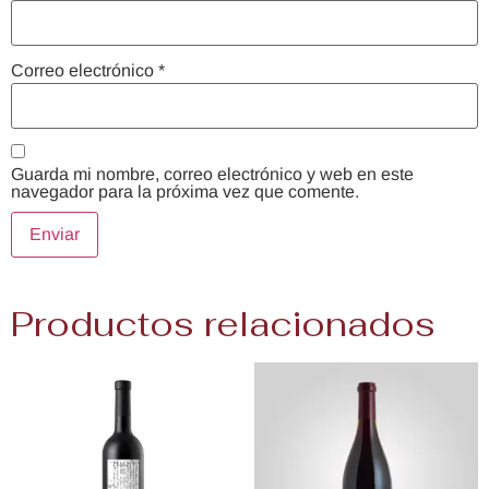
Correo electrónico
*
Guarda mi nombre, correo electrónico y web en este
navegador para la próxima vez que comente.
Productos relacionados