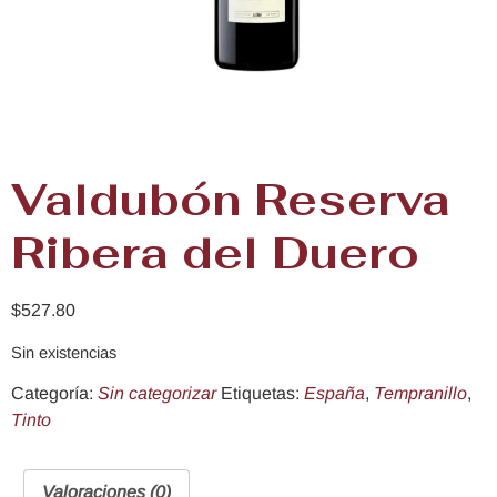
Valdubón Reserva
Ribera del Duero
$
527.80
Sin existencias
Categoría:
Sin categorizar
Etiquetas:
España
,
Tempranillo
,
Tinto
Valoraciones (0)