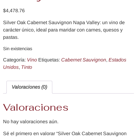
$
4,478.76
Silver Oak Cabernet Sauvignon Napa Valley: un vino de
carácter único, ideal para maridar con carnes, quesos y
pastas.
Sin existencias
Categoría:
Vino
Etiquetas:
Cabernet Sauvignon
,
Estados
Unidos
,
Tinto
Valoraciones (0)
Valoraciones
No hay valoraciones aún.
Sé el primero en valorar “Silver Oak Cabernet Sauvignon