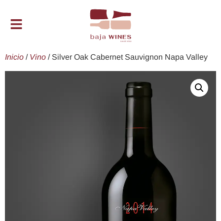
Inicio
/
Vino
/ Silver Oak Cabernet Sauvignon Napa Valley