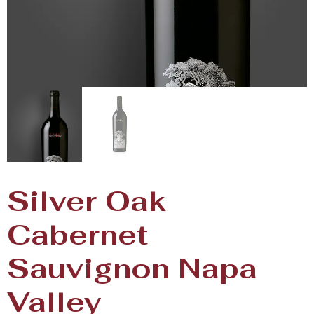
Silver Oak
Cabernet
Sauvignon Napa
Valley