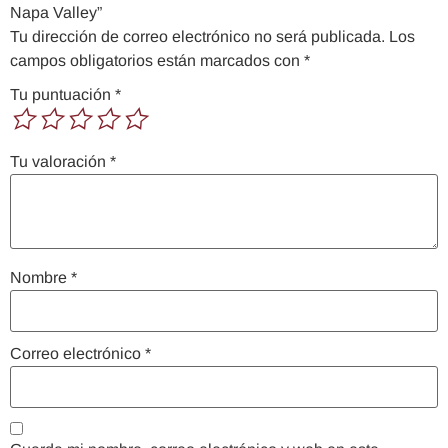
Napa Valley”
Tu dirección de correo electrónico no será publicada.
Los
campos obligatorios están marcados con
*
Tu puntuación
*
Tu valoración
*
Nombre
*
Correo electrónico
*