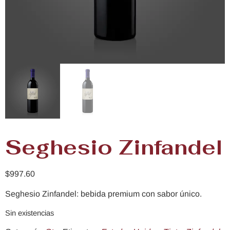
Seghesio Zinfandel
$
997.60
Seghesio Zinfandel: bebida premium con sabor único.
Sin existencias