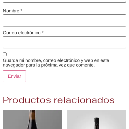
Nombre
*
Correo electrónico
*
Guarda mi nombre, correo electrónico y web en este
navegador para la próxima vez que comente.
Productos relacionados