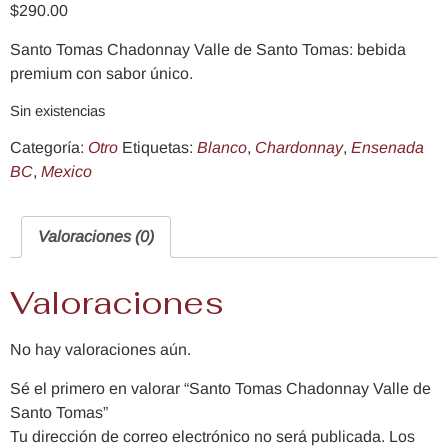
$
290.00
Santo Tomas Chadonnay Valle de Santo Tomas: bebida
premium con sabor único.
Sin existencias
Categoría:
Otro
Etiquetas:
Blanco
,
Chardonnay
,
Ensenada
BC
,
Mexico
Valoraciones (0)
Valoraciones
No hay valoraciones aún.
Sé el primero en valorar “Santo Tomas Chadonnay Valle de
Santo Tomas”
Tu dirección de correo electrónico no será publicada.
Los