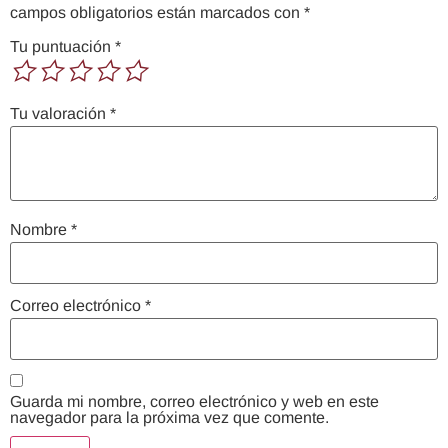
campos obligatorios están marcados con
*
Tu puntuación
*
Tu valoración
*
Nombre
*
Correo electrónico
*
Guarda mi nombre, correo electrónico y web en este
navegador para la próxima vez que comente.