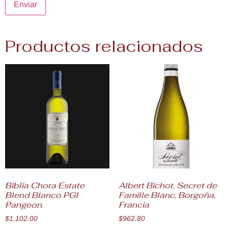
Productos relacionados
Biblia Chora Estate
Albert Bichot, Secret de
Blend Blanco PGI
Famille Blanc, Borgoña,
Pangeon
Francia
$
1,102.00
$
962.80