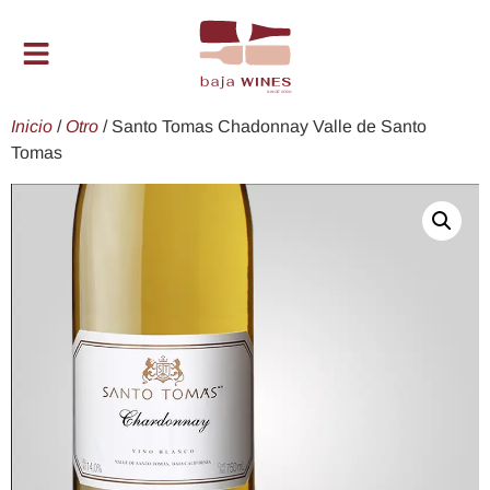
Inicio
/
Otro
/ Santo Tomas Chadonnay Valle de Santo
Tomas