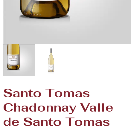
Santo Tomas
Chadonnay Valle
de Santo Tomas