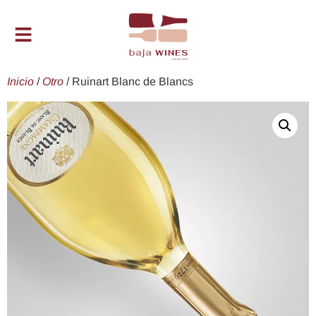
Inicio
/
Otro
/ Ruinart Blanc de Blancs