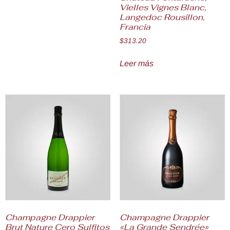
Vielles Vignes Blanc,
Langedoc Rousillon,
Francia
$
313.20
Leer más
Champagne Drappier
Champagne Drappier
Brut Nature Cero Sulfitos
«La Grande Sendrée»