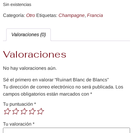
Sin existencias
Categoría:
Otro
Etiquetas:
Champagne
,
Francia
Valoraciones (0)
Valoraciones
No hay valoraciones aún.
Sé el primero en valorar “Ruinart Blanc de Blancs”
Tu dirección de correo electrónico no será publicada.
Los
campos obligatorios están marcados con
*
Tu puntuación
*
Tu valoración
*