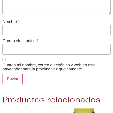
Nombre
*
Correo electrónico
*
Guarda mi nombre, correo electrónico y web en este
navegador para la próxima vez que comente.
Productos relacionados