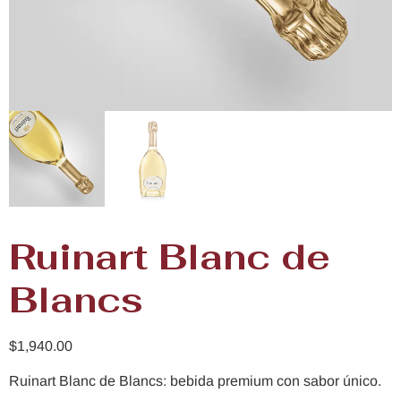
Ruinart Blanc de
Blancs
$
1,940.00
Ruinart Blanc de Blancs: bebida premium con sabor único.