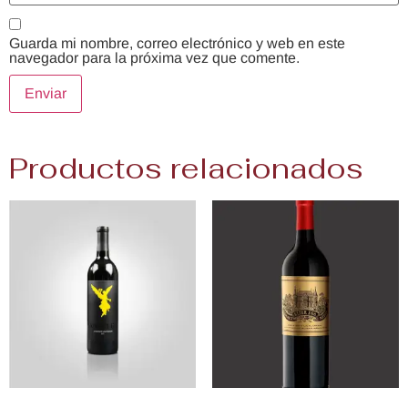
Guarda mi nombre, correo electrónico y web en este
navegador para la próxima vez que comente.
Productos relacionados