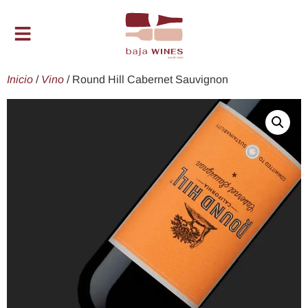
Inicio
/
Vino
/ Round Hill Cabernet Sauvignon