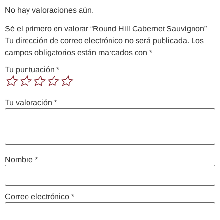
No hay valoraciones aún.
Sé el primero en valorar “Round Hill Cabernet Sauvignon”
Tu dirección de correo electrónico no será publicada.
Los
campos obligatorios están marcados con
*
Tu puntuación
*
Tu valoración
*
Nombre
*
Correo electrónico
*