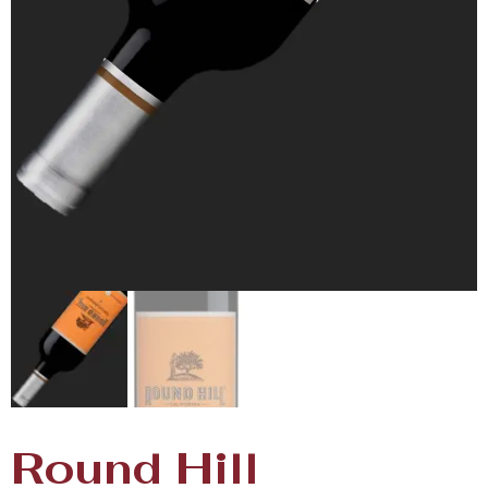
Round Hill