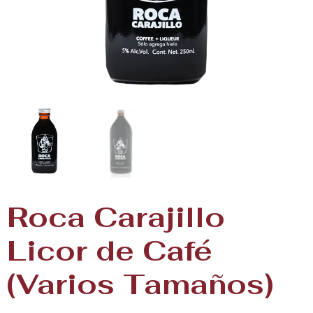
Roca Carajillo
Licor de Café
(Varios Tamaños)