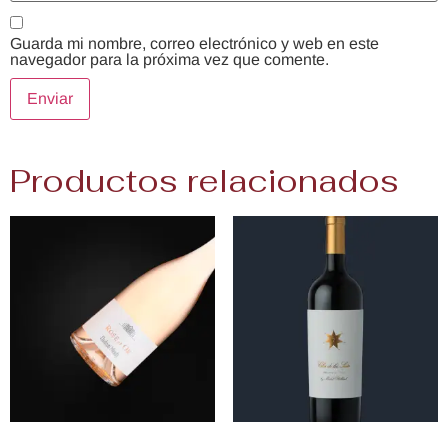
Guarda mi nombre, correo electrónico y web en este
navegador para la próxima vez que comente.
Productos relacionados