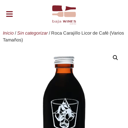
Inicio
/
Sin categorizar
/ Roca Carajillo Licor de Café (Varios
Tamaños)