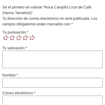
Sé el primero en valorar “Roca Carajillo Licor de Café
(Varios Tamaños)”
Tu dirección de correo electrónico no será publicada.
Los
campos obligatorios están marcados con
*
Tu puntuación
*
Tu valoración
*
Nombre
*
Correo electrónico
*