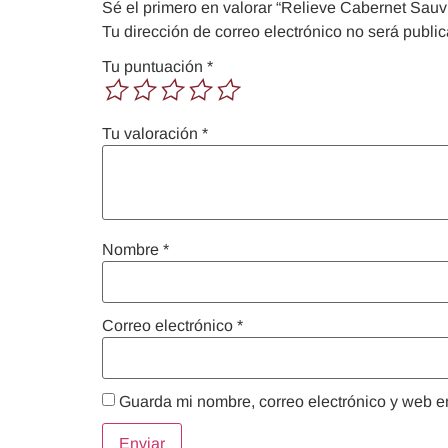
Sé el primero en valorar “Relieve Cabernet Sauv
Tu dirección de correo electrónico no será publi
Tu puntuación
*
Tu valoración
*
Nombre
*
Correo electrónico
*
Guarda mi nombre, correo electrónico y web e