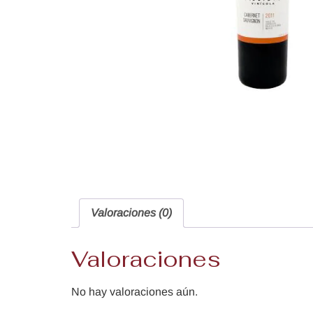
Valoraciones (0)
Valoraciones
No hay valoraciones aún.