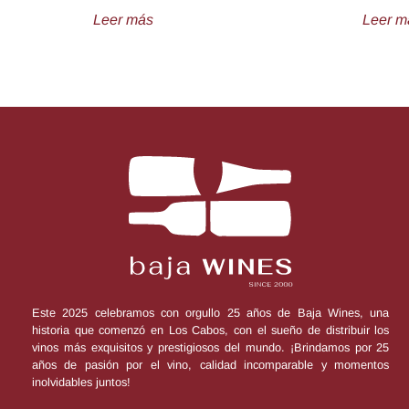
Leer más
Leer m
Este 2025 celebramos con orgullo 25 años de Baja Wines, una
historia que comenzó en Los Cabos, con el sueño de distribuir los
vinos más exquisitos y prestigiosos del mundo. ¡Brindamos por 25
años de pasión por el vino, calidad incomparable y momentos
inolvidables juntos!