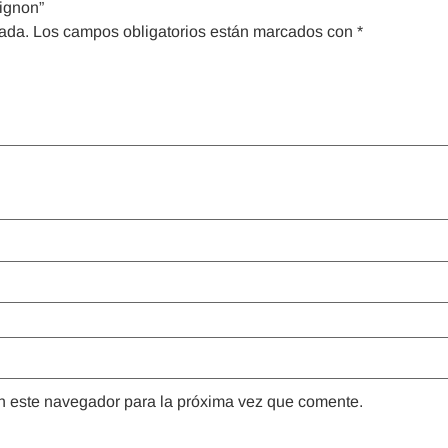
ignon”
cada.
Los campos obligatorios están marcados con
*
n este navegador para la próxima vez que comente.