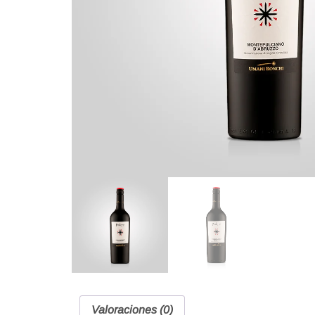
Valoraciones (0)