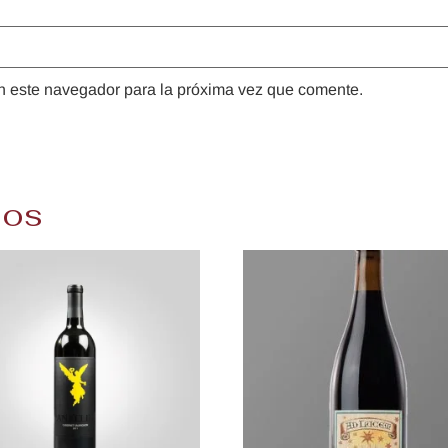
n este navegador para la próxima vez que comente.
dos