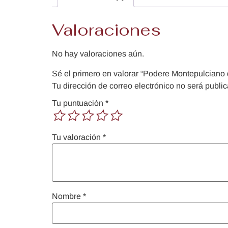
Valoraciones
No hay valoraciones aún.
Sé el primero en valorar “Podere Montepulciano
Tu dirección de correo electrónico no será publi
Tu puntuación
*
Tu valoración
*
Nombre
*