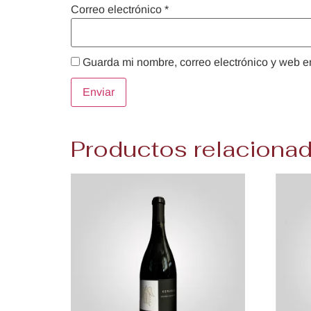
Correo electrónico
*
Guarda mi nombre, correo electrónico y web e
Productos relaciona