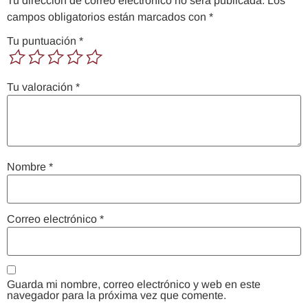
Tu dirección de correo electrónico no será publicada.
Los
campos obligatorios están marcados con
*
Tu puntuación
*
Tu valoración
*
Nombre
*
Correo electrónico
*
Guarda mi nombre, correo electrónico y web en este
navegador para la próxima vez que comente.