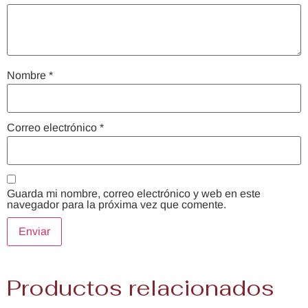
Nombre
*
Correo electrónico
*
Guarda mi nombre, correo electrónico y web en este
navegador para la próxima vez que comente.
Productos relacionados