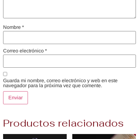
Nombre
*
Correo electrónico
*
Guarda mi nombre, correo electrónico y web en este
navegador para la próxima vez que comente.
Productos relacionados