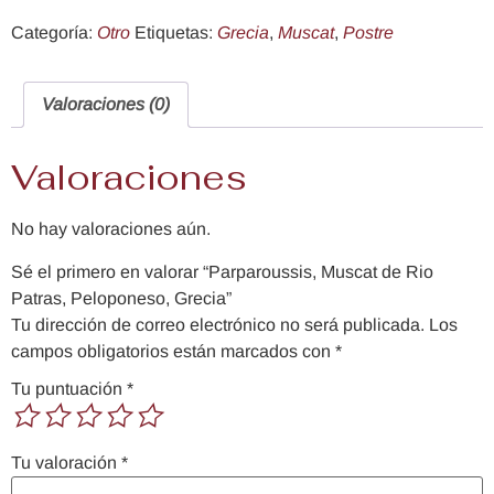
Categoría:
Otro
Etiquetas:
Grecia
,
Muscat
,
Postre
Valoraciones (0)
Valoraciones
No hay valoraciones aún.
Sé el primero en valorar “Parparoussis, Muscat de Rio
Patras, Peloponeso, Grecia”
Tu dirección de correo electrónico no será publicada.
Los
campos obligatorios están marcados con
*
Tu puntuación
*
Tu valoración
*