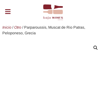
Inicio
/
Otro
/ Parparoussis, Muscat de Rio Patras,
Peloponeso, Grecia