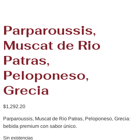
Parparoussis,
Muscat de Rio
Patras,
Peloponeso,
Grecia
$
1,292.20
Parparoussis, Muscat de Rio Patras, Peloponeso, Grecia:
bebida premium con sabor único.
Sin existencias