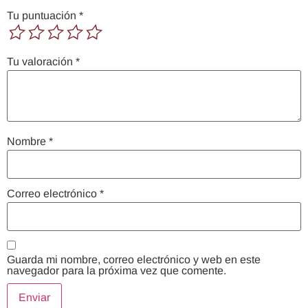
Tu puntuación
*
Tu valoración
*
Nombre
*
Correo electrónico
*
Guarda mi nombre, correo electrónico y web en este
navegador para la próxima vez que comente.