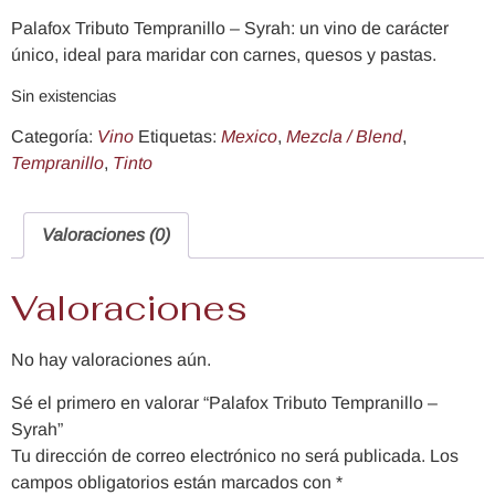
Palafox Tributo Tempranillo – Syrah: un vino de carácter
único, ideal para maridar con carnes, quesos y pastas.
Sin existencias
Categoría:
Vino
Etiquetas:
Mexico
,
Mezcla / Blend
,
Tempranillo
,
Tinto
Valoraciones (0)
Valoraciones
No hay valoraciones aún.
Sé el primero en valorar “Palafox Tributo Tempranillo –
Syrah”
Tu dirección de correo electrónico no será publicada.
Los
campos obligatorios están marcados con
*