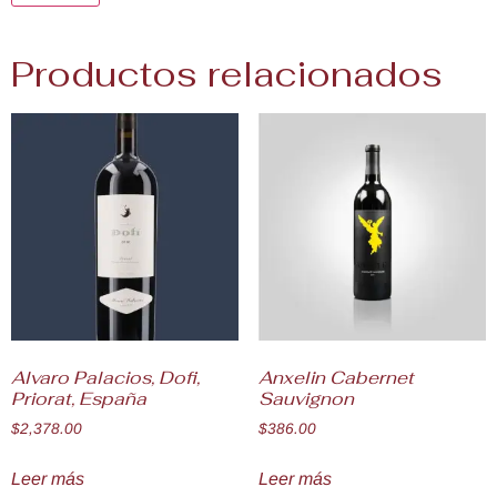
Productos relacionados
Alvaro Palacios, Dofi,
Anxelin Cabernet
Priorat, España
Sauvignon
$
2,378.00
$
386.00
Leer más
Leer más