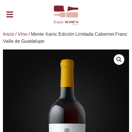
Inicio
/
Vino
/ Monte Xanic Edición Limitada Cabernet Franc
Valle de Guadalupe