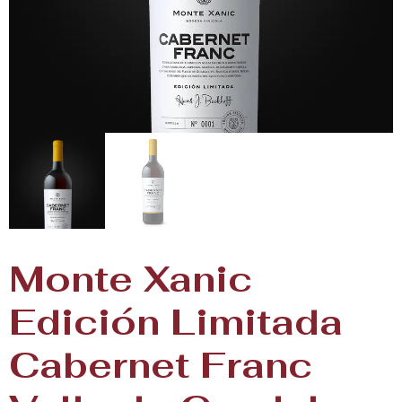
Monte Xanic
Edición Limitada
Cabernet Franc