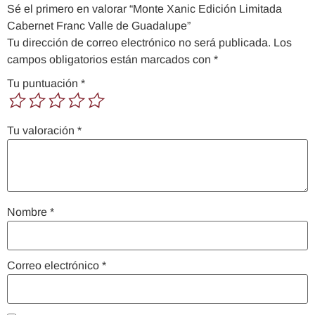
Sé el primero en valorar “Monte Xanic Edición Limitada
Cabernet Franc Valle de Guadalupe”
Tu dirección de correo electrónico no será publicada.
Los
campos obligatorios están marcados con
*
Tu puntuación
*
Tu valoración
*
Nombre
*
Correo electrónico
*