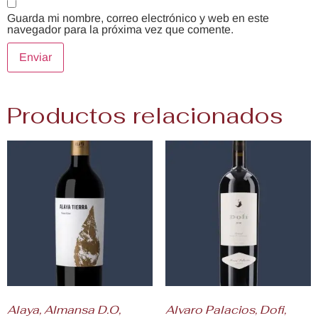
Guarda mi nombre, correo electrónico y web en este
navegador para la próxima vez que comente.
Productos relacionados
Alaya, Almansa D.O,
Alvaro Palacios, Dofi,