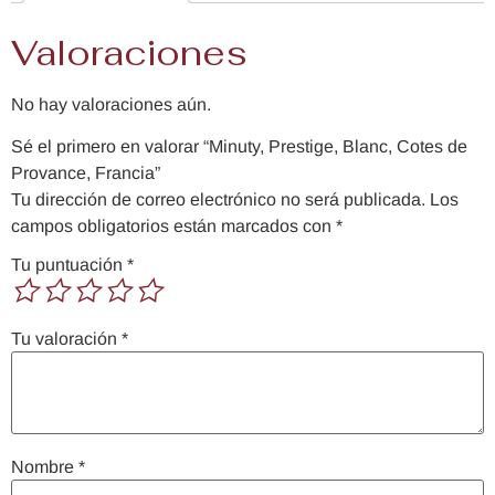
Valoraciones
No hay valoraciones aún.
Sé el primero en valorar “Minuty, Prestige, Blanc, Cotes de
Provance, Francia”
Tu dirección de correo electrónico no será publicada.
Los
campos obligatorios están marcados con
*
Tu puntuación
*
Tu valoración
*
Nombre
*