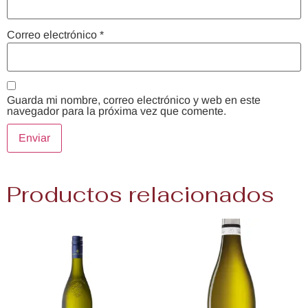
Correo electrónico
*
Guarda mi nombre, correo electrónico y web en este
navegador para la próxima vez que comente.
Productos relacionados