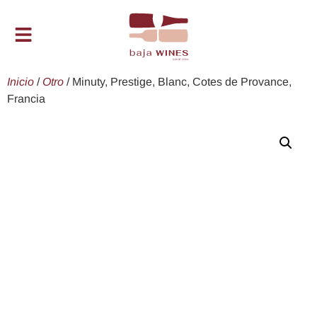
Inicio
/
Otro
/ Minuty, Prestige, Blanc, Cotes de Provance,
Francia