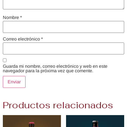
Nombre
*
Correo electrónico
*
Guarda mi nombre, correo electrónico y web en este
navegador para la próxima vez que comente.
Productos relacionados