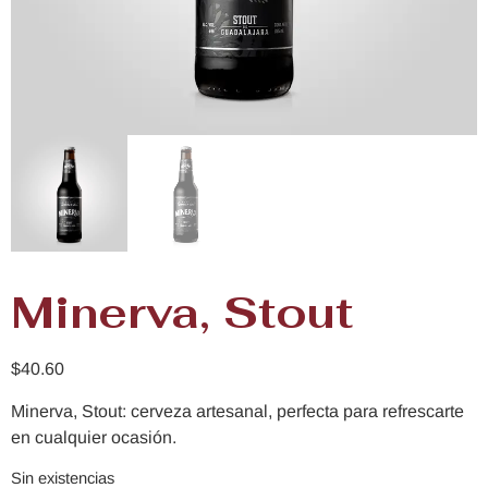
Minerva, Stout
$
40.60
Minerva, Stout: cerveza artesanal, perfecta para refrescarte
en cualquier ocasión.
Sin existencias