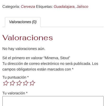
Categoría:
Cerveza
Etiquetas:
Guadalajara
,
Jalisco
Valoraciones (0)
Valoraciones
No hay valoraciones aún.
Sé el primero en valorar “Minerva, Stout”
Tu dirección de correo electrónico no será publicada.
Los
campos obligatorios están marcados con
*
Tu puntuación
*
Tu valoración
*