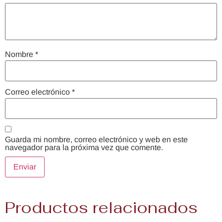
Nombre
*
Correo electrónico
*
Guarda mi nombre, correo electrónico y web en este
navegador para la próxima vez que comente.
Productos relacionados