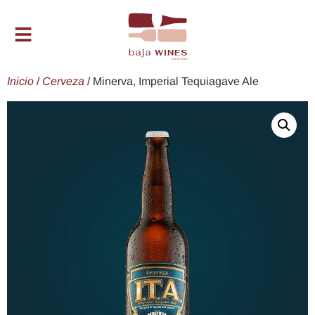
Inicio
/
Cerveza
/ Minerva, Imperial Tequiagave Ale