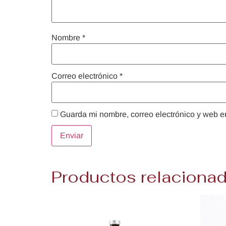
Nombre
*
Correo electrónico
*
Guarda mi nombre, correo electrónico y web e
Productos relaciona