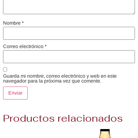
Nombre
*
Correo electrónico
*
Guarda mi nombre, correo electrónico y web en este
navegador para la próxima vez que comente.
Productos relacionados