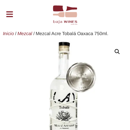
Inicio
/
Mezcal
/ Mezcal Acre Tobalá Oaxaca 750ml.