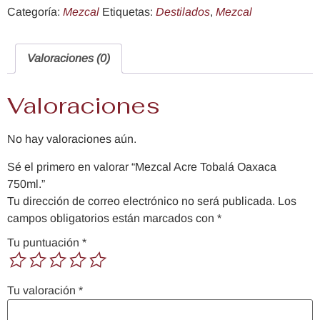
Categoría:
Mezcal
Etiquetas:
Destilados
,
Mezcal
Valoraciones (0)
Valoraciones
No hay valoraciones aún.
Sé el primero en valorar “Mezcal Acre Tobalá Oaxaca
750ml.”
Tu dirección de correo electrónico no será publicada.
Los
campos obligatorios están marcados con
*
Tu puntuación
*
Tu valoración
*