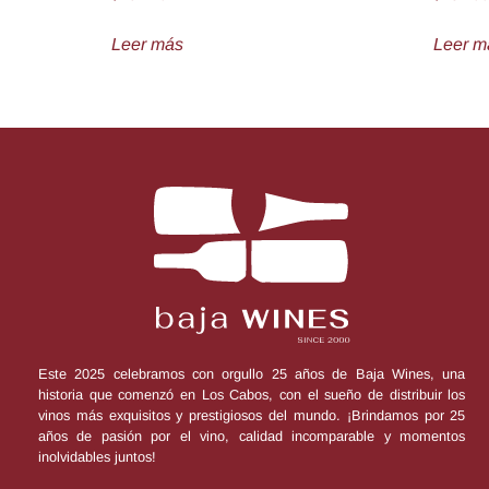
Leer más
Leer m
Este 2025 celebramos con orgullo 25 años de Baja Wines, una
historia que comenzó en Los Cabos, con el sueño de distribuir los
vinos más exquisitos y prestigiosos del mundo. ¡Brindamos por 25
años de pasión por el vino, calidad incomparable y momentos
inolvidables juntos!