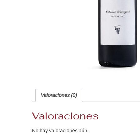
Valoraciones (0)
Valoraciones
No hay valoraciones aún.