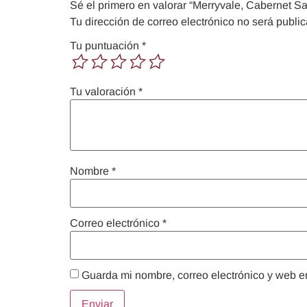
Sé el primero en valorar “Merryvale, Cabernet S
Tu dirección de correo electrónico no será publi
Tu puntuación
*
Tu valoración
*
Nombre
*
Correo electrónico
*
Guarda mi nombre, correo electrónico y web e