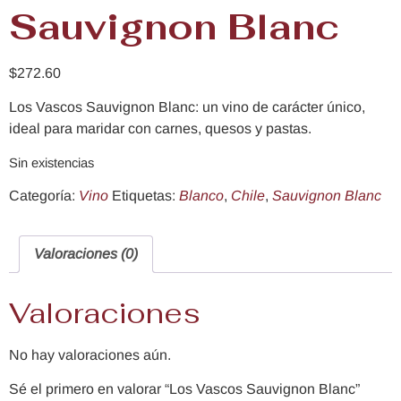
Sauvignon Blanc
$
272.60
Los Vascos Sauvignon Blanc: un vino de carácter único,
ideal para maridar con carnes, quesos y pastas.
Sin existencias
Categoría:
Vino
Etiquetas:
Blanco
,
Chile
,
Sauvignon Blanc
Valoraciones (0)
Valoraciones
No hay valoraciones aún.
Sé el primero en valorar “Los Vascos Sauvignon Blanc”