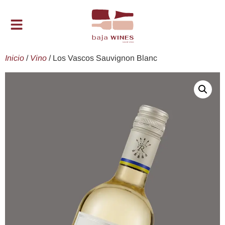
Inicio
/
Vino
/ Los Vascos Sauvignon Blanc