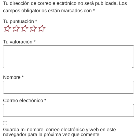
Tu dirección de correo electrónico no será publicada.
Los
campos obligatorios están marcados con
*
Tu puntuación
*
Tu valoración
*
Nombre
*
Correo electrónico
*
Guarda mi nombre, correo electrónico y web en este
navegador para la próxima vez que comente.