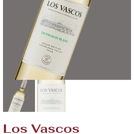
Los Vascos