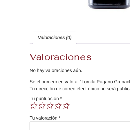
Valoraciones (0)
Valoraciones
No hay valoraciones aún.
Sé el primero en valorar “Lomita Pagano Grenac
Tu dirección de correo electrónico no será publi
Tu puntuación
*
Tu valoración
*