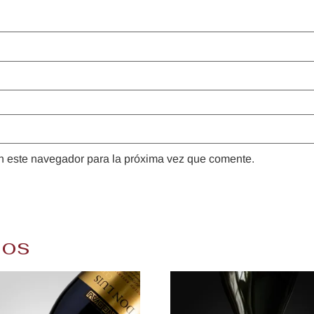
n este navegador para la próxima vez que comente.
dos