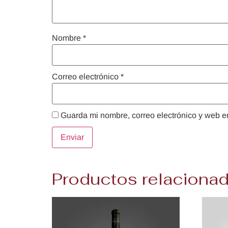
Nombre
*
Correo electrónico
*
Guarda mi nombre, correo electrónico y web e
Productos relaciona