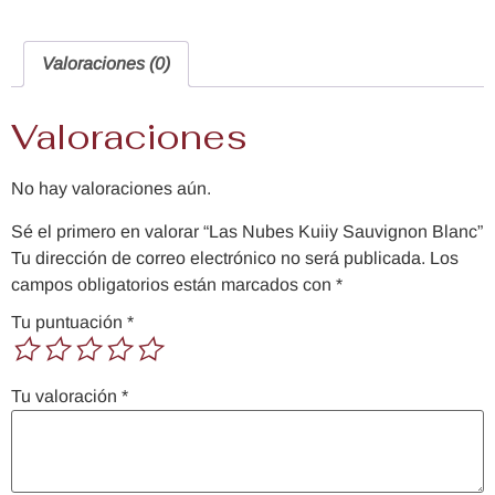
Valoraciones (0)
Valoraciones
No hay valoraciones aún.
Sé el primero en valorar “Las Nubes Kuiiy Sauvignon Blanc”
Tu dirección de correo electrónico no será publicada.
Los
campos obligatorios están marcados con
*
Tu puntuación
*
Tu valoración
*