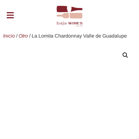
Inicio
/
Otro
/ La Lomita Chardonnay Valle de Guadalupe