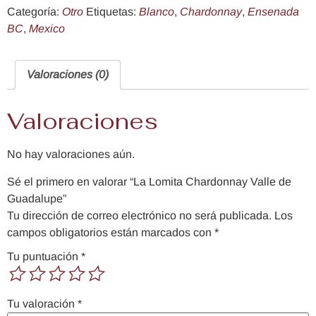
Categoría:
Otro
Etiquetas:
Blanco
,
Chardonnay
,
Ensenada
BC
,
Mexico
Valoraciones (0)
Valoraciones
No hay valoraciones aún.
Sé el primero en valorar “La Lomita Chardonnay Valle de
Guadalupe”
Tu dirección de correo electrónico no será publicada.
Los
campos obligatorios están marcados con
*
Tu puntuación
*
Tu valoración
*