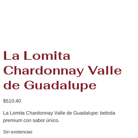
La Lomita
Chardonnay Valle
de Guadalupe
$
510.40
La Lomita Chardonnay Valle de Guadalupe: bebida
premium con sabor único.
Sin existencias