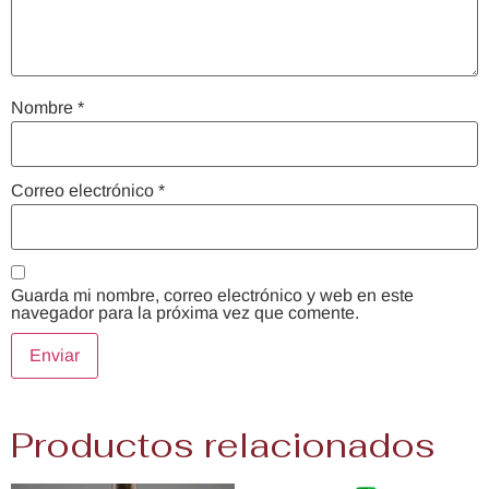
Nombre
*
Correo electrónico
*
Guarda mi nombre, correo electrónico y web en este
navegador para la próxima vez que comente.
Productos relacionados