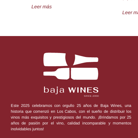
Leer más
Leer m
Este 2025 celebramos con orgullo 25 años de Baja Wines, una
historia que comenzó en Los Cabos, con el sueño de distribuir los
vinos más exquisitos y prestigiosos del mundo. ¡Brindamos por 25
años de pasión por el vino, calidad incomparable y momentos
inolvidables juntos!