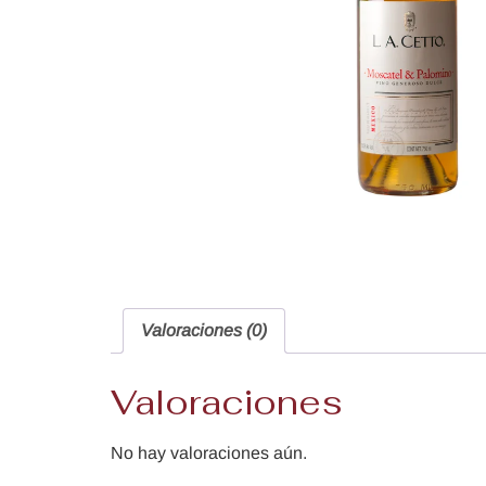
Valoraciones (0)
Valoraciones
No hay valoraciones aún.