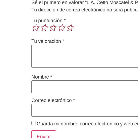
Sé el primero en valorar “L.A. Cetto Moscatel & 
Tu dirección de correo electrónico no será publi
Tu puntuación
*
Tu valoración
*
Nombre
*
Correo electrónico
*
Guarda mi nombre, correo electrónico y web e