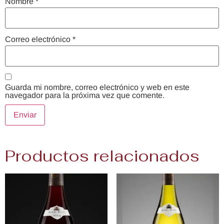
Nombre
*
Correo electrónico
*
Guarda mi nombre, correo electrónico y web en este
navegador para la próxima vez que comente.
Productos relacionados