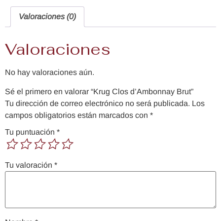
Valoraciones (0)
Valoraciones
No hay valoraciones aún.
Sé el primero en valorar “Krug Clos d’Ambonnay Brut”
Tu dirección de correo electrónico no será publicada.
Los
campos obligatorios están marcados con
*
Tu puntuación
*
Tu valoración
*