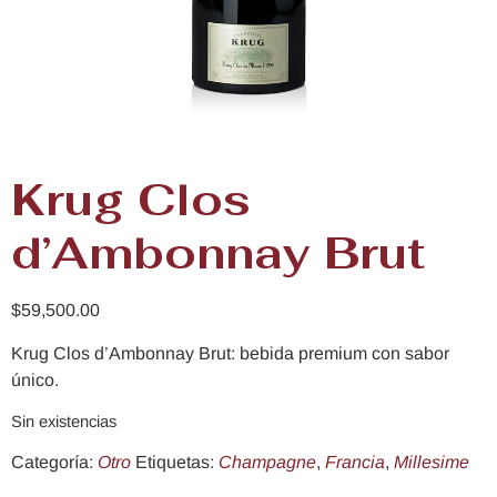
Krug Clos
d’Ambonnay Brut
$
59,500.00
Krug Clos d’Ambonnay Brut: bebida premium con sabor
único.
Sin existencias
Categoría:
Otro
Etiquetas:
Champagne
,
Francia
,
Millesime