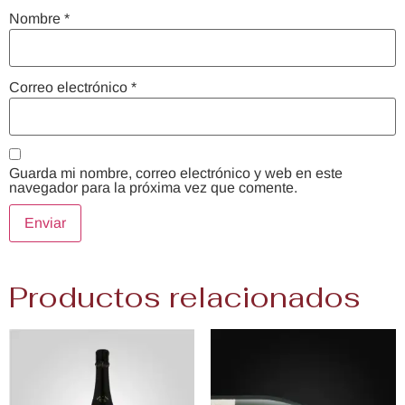
Nombre
*
Correo electrónico
*
Guarda mi nombre, correo electrónico y web en este
navegador para la próxima vez que comente.
Productos relacionados