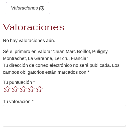
Valoraciones (0)
Valoraciones
No hay valoraciones aún.
Sé el primero en valorar “Jean Marc Boillot, Puligny
Montrachet, La Garenne, 1er cru, Francia”
Tu dirección de correo electrónico no será publicada.
Los
campos obligatorios están marcados con
*
Tu puntuación
*
Tu valoración
*