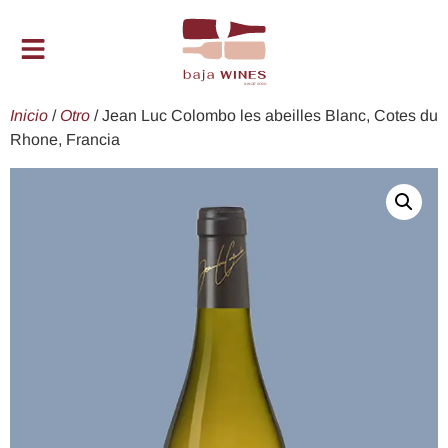
Inicio
/
Otro
/ Jean Luc Colombo les abeilles Blanc, Cotes du
Rhone, Francia