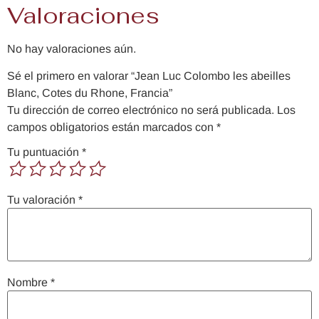
Valoraciones
No hay valoraciones aún.
Sé el primero en valorar “Jean Luc Colombo les abeilles
Blanc, Cotes du Rhone, Francia”
Tu dirección de correo electrónico no será publicada.
Los
campos obligatorios están marcados con
*
Tu puntuación
*
Tu valoración
*
Nombre
*