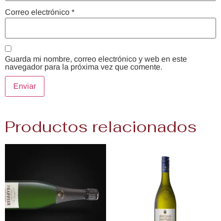
Correo electrónico
*
Guarda mi nombre, correo electrónico y web en este
navegador para la próxima vez que comente.
Productos relacionados