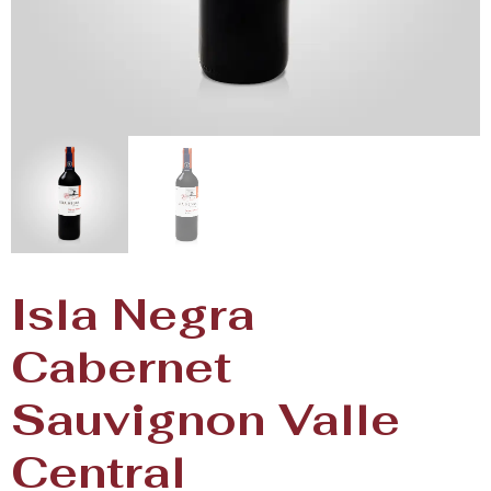
Isla Negra
Cabernet
Sauvignon Valle
Central