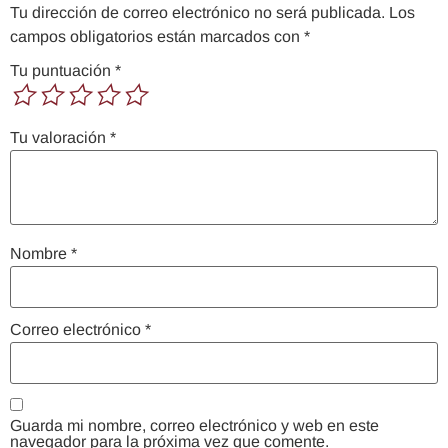
Tu dirección de correo electrónico no será publicada.
Los
campos obligatorios están marcados con
*
Tu puntuación
*
Tu valoración
*
Nombre
*
Correo electrónico
*
Guarda mi nombre, correo electrónico y web en este
navegador para la próxima vez que comente.