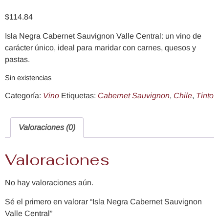
$
114.84
Isla Negra Cabernet Sauvignon Valle Central: un vino de
carácter único, ideal para maridar con carnes, quesos y
pastas.
Sin existencias
Categoría:
Vino
Etiquetas:
Cabernet Sauvignon
,
Chile
,
Tinto
Valoraciones (0)
Valoraciones
No hay valoraciones aún.
Sé el primero en valorar “Isla Negra Cabernet Sauvignon
Valle Central”