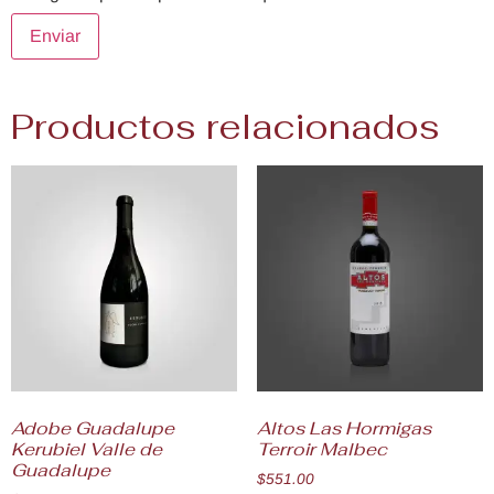
Productos relacionados
Adobe Guadalupe
Altos Las Hormigas
Kerubiel Valle de
Terroir Malbec
Guadalupe
$
551.00