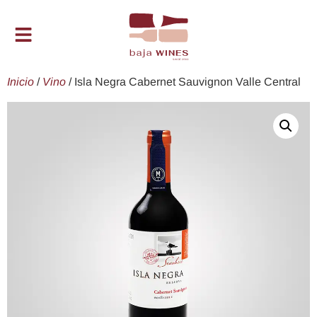
Inicio
/
Vino
/ Isla Negra Cabernet Sauvignon Valle Central