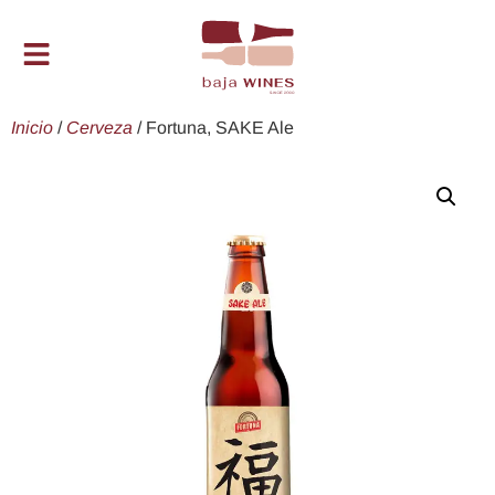
Inicio
/
Cerveza
/ Fortuna, SAKE Ale