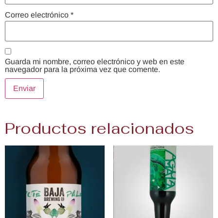
Correo electrónico
*
Guarda mi nombre, correo electrónico y web en este
navegador para la próxima vez que comente.
Productos relacionados