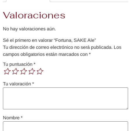
Valoraciones
No hay valoraciones aún.
Sé el primero en valorar “Fortuna, SAKE Ale”
Tu dirección de correo electrónico no será publicada.
Los
campos obligatorios están marcados con
*
Tu puntuación
*
Tu valoración
*
Nombre
*