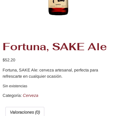
Fortuna, SAKE Ale
$
52.20
Fortuna, SAKE Ale: cerveza artesanal, perfecta para
refrescarte en cualquier ocasión.
Sin existencias
Categoría:
Cerveza
Valoraciones (0)