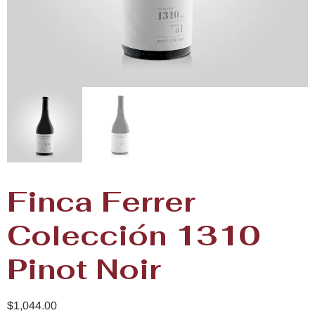
Finca Ferrer
Colección 1310
Pinot Noir
$
1,044.00