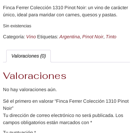
Finca Ferrer Colección 1310 Pinot Noir: un vino de carácter
único, ideal para maridar con carnes, quesos y pastas.
Sin existencias
Categoría:
Vino
Etiquetas:
Argentina
,
Pinot Noir
,
Tinto
Valoraciones (0)
Valoraciones
No hay valoraciones aún.
Sé el primero en valorar “Finca Ferrer Colección 1310 Pinot
Noir”
Tu dirección de correo electrónico no será publicada.
Los
campos obligatorios están marcados con
*
Tu puntuación
*