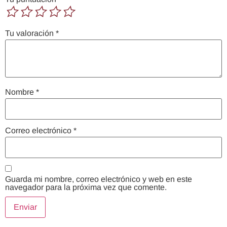
Tu valoración
*
Nombre
*
Correo electrónico
*
Guarda mi nombre, correo electrónico y web en este
navegador para la próxima vez que comente.