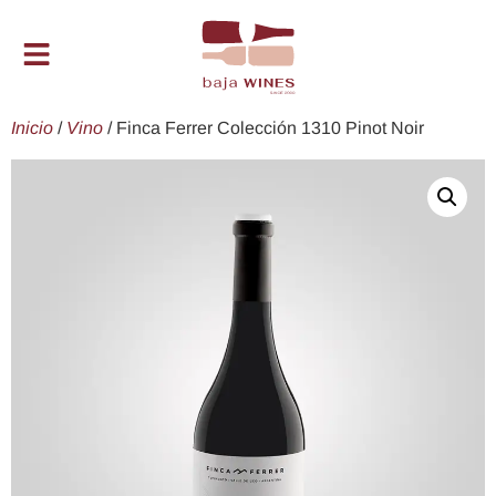
Inicio
/
Vino
/ Finca Ferrer Colección 1310 Pinot Noir