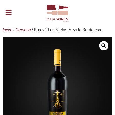
Inicio
/
Cerveza
/ Emevé Los Nietos Mezcla Bordalesa