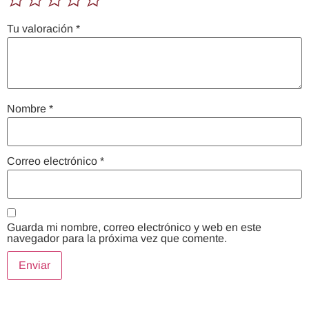
Tu valoración
*
Nombre
*
Correo electrónico
*
Guarda mi nombre, correo electrónico y web en este
navegador para la próxima vez que comente.