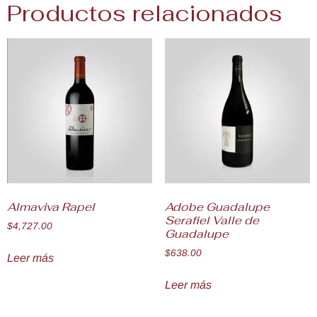
Productos relacionados
Almaviva Rapel
Adobe Guadalupe
Serafiel Valle de
$
4,727.00
Guadalupe
$
638.00
Leer más
Leer más