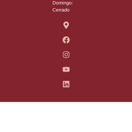
Domingo:
Cerrado