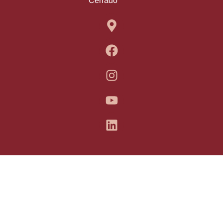
Cerrado