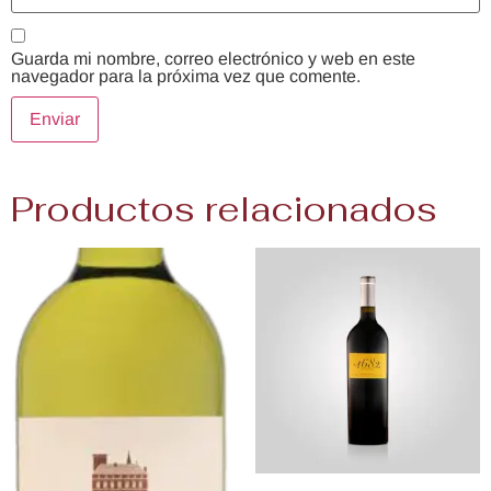
Guarda mi nombre, correo electrónico y web en este
navegador para la próxima vez que comente.
Productos relacionados