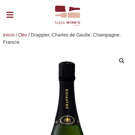
Inicio
/
Otro
/ Drappier, Charles de Gaulle, Champagne,
Francia