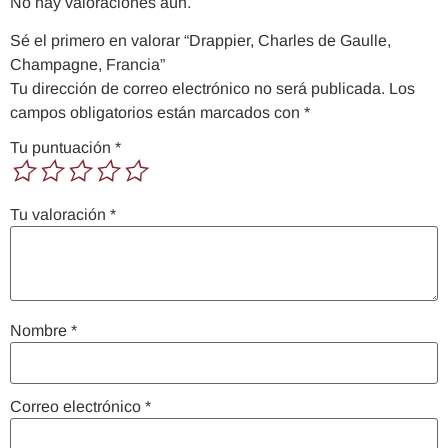
No hay valoraciones aún.
Sé el primero en valorar “Drappier, Charles de Gaulle,
Champagne, Francia”
Tu dirección de correo electrónico no será publicada.
Los
campos obligatorios están marcados con
*
Tu puntuación
*
Tu valoración
*
Nombre
*
Correo electrónico
*