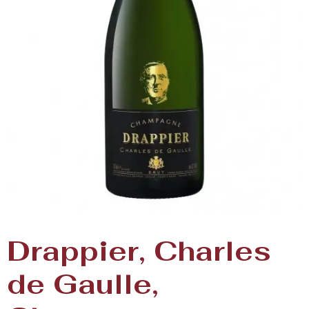
Drappier, Charles
de Gaulle,