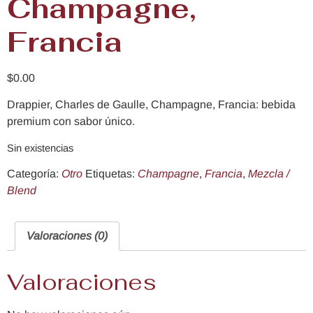
Champagne,
Francia
$
0.00
Drappier, Charles de Gaulle, Champagne, Francia: bebida
premium con sabor único.
Sin existencias
Categoría:
Otro
Etiquetas:
Champagne
,
Francia
,
Mezcla /
Blend
Valoraciones (0)
Valoraciones