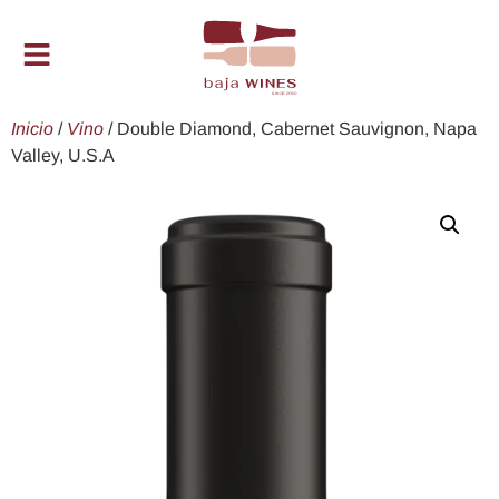
Inicio
/
Vino
/ Double Diamond, Cabernet Sauvignon, Napa
Valley, U.S.A