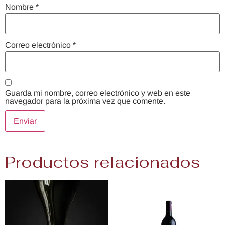
Nombre
*
Correo electrónico
*
Guarda mi nombre, correo electrónico y web en este
navegador para la próxima vez que comente.
Productos relacionados