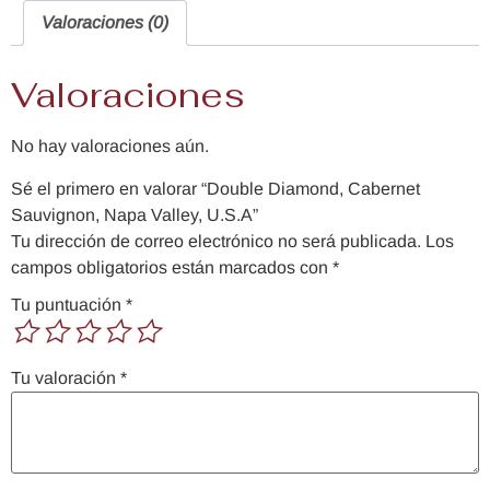
Valoraciones (0)
Valoraciones
No hay valoraciones aún.
Sé el primero en valorar “Double Diamond, Cabernet
Sauvignon, Napa Valley, U.S.A”
Tu dirección de correo electrónico no será publicada.
Los
campos obligatorios están marcados con
*
Tu puntuación
*
Tu valoración
*