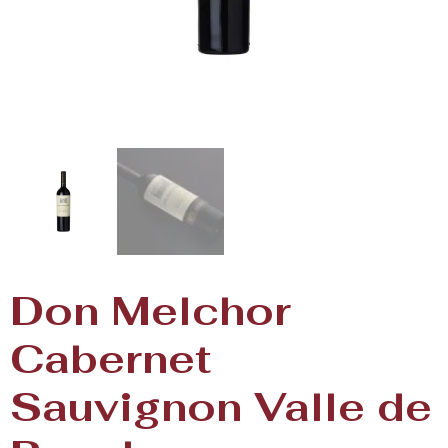
Don Melchor
Cabernet
Sauvignon Valle de