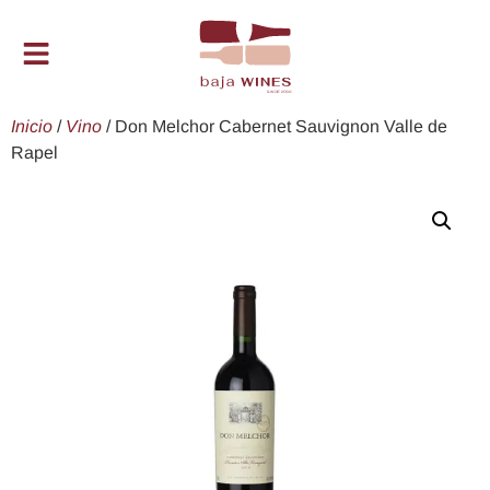
Inicio
/
Vino
/ Don Melchor Cabernet Sauvignon Valle de
Rapel