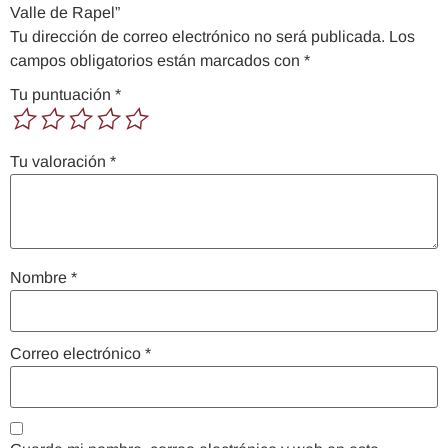
Valle de Rapel”
Tu dirección de correo electrónico no será publicada.
Los
campos obligatorios están marcados con
*
Tu puntuación
*
Tu valoración
*
Nombre
*
Correo electrónico
*