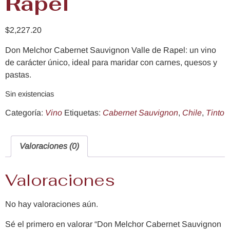
Rapel
$
2,227.20
Don Melchor Cabernet Sauvignon Valle de Rapel: un vino
de carácter único, ideal para maridar con carnes, quesos y
pastas.
Sin existencias
Categoría:
Vino
Etiquetas:
Cabernet Sauvignon
,
Chile
,
Tinto
Valoraciones (0)
Valoraciones
No hay valoraciones aún.
Sé el primero en valorar “Don Melchor Cabernet Sauvignon