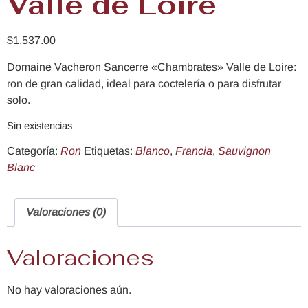
Valle de Loire
$
1,537.00
Domaine Vacheron Sancerre «Chambrates» Valle de Loire:
ron de gran calidad, ideal para coctelería o para disfrutar
solo.
Sin existencias
Categoría:
Ron
Etiquetas:
Blanco
,
Francia
,
Sauvignon
Blanc
Valoraciones (0)
Valoraciones
No hay valoraciones aún.