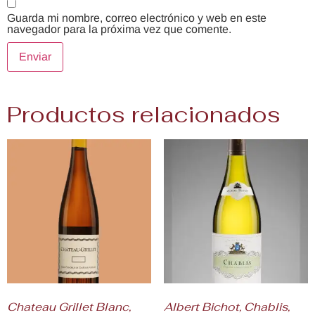
Guarda mi nombre, correo electrónico y web en este
navegador para la próxima vez que comente.
Productos relacionados
Chateau Grillet Blanc,
Albert Bichot, Chablis,