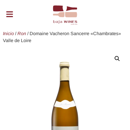
Inicio
/
Ron
/ Domaine Vacheron Sancerre «Chambrates»
Valle de Loire