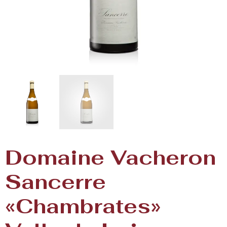
Domaine Vacheron
Sancerre
«Chambrates»