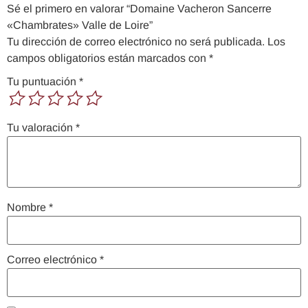
Sé el primero en valorar “Domaine Vacheron Sancerre
«Chambrates» Valle de Loire”
Tu dirección de correo electrónico no será publicada.
Los
campos obligatorios están marcados con
*
Tu puntuación
*
Tu valoración
*
Nombre
*
Correo electrónico
*