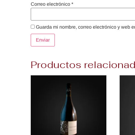
Correo electrónico
*
Guarda mi nombre, correo electrónico y web e
Productos relaciona