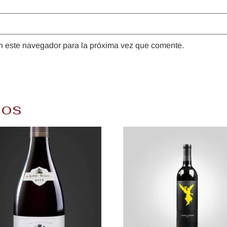
n este navegador para la próxima vez que comente.
dos