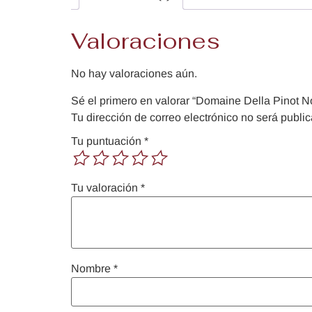
Valoraciones
No hay valoraciones aún.
Sé el primero en valorar “Domaine Della Pinot No
Tu dirección de correo electrónico no será publi
Tu puntuación
*
Tu valoración
*
Nombre
*