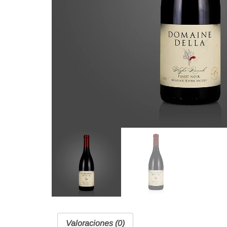
Valoraciones (0)