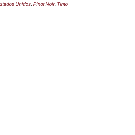
stados Unidos
,
Pinot Noir
,
Tinto