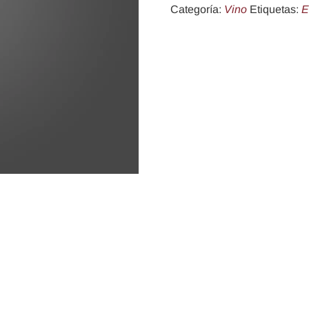
Categoría:
Vino
Etiquetas:
E