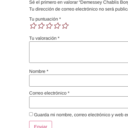
Sé el primero en valorar “Demessey Chablis Bo
Tu dirección de correo electrónico no será publi
Tu puntuación
*
Tu valoración
*
Nombre
*
Correo electrónico
*
Guarda mi nombre, correo electrónico y web e