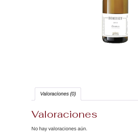
Valoraciones (0)
Valoraciones
No hay valoraciones aún.