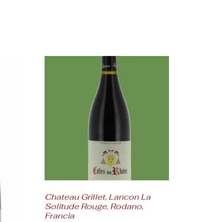
Chateau Grillet, Lancon La
Solitude Rouge, Rodano,
Francia