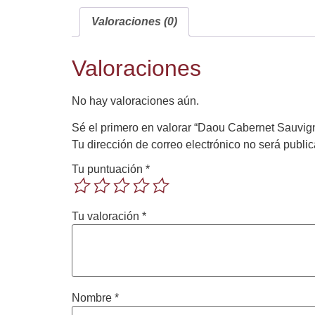
Valoraciones (0)
Valoraciones
No hay valoraciones aún.
Sé el primero en valorar “Daou Cabernet Sauvi
Tu dirección de correo electrónico no será publi
Tu puntuación
*
Tu valoración
*
Nombre
*