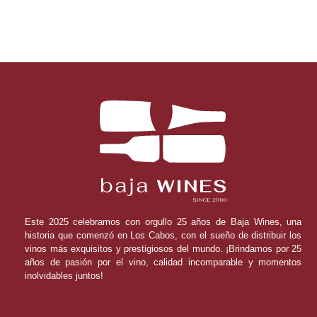
Este 2025 celebramos con orgullo 25 años de Baja Wines, una
historia que comenzó en Los Cabos, con el sueño de distribuir los
vinos más exquisitos y prestigiosos del mundo. ¡Brindamos por 25
años de pasión por el vino, calidad incomparable y momentos
inolvidables juntos!