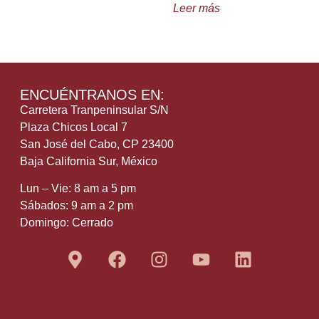
Leer más
ENCUÉNTRANOS EN:
Carretera Tranpeninsular S/N
Plaza Chicos Local 7
San José del Cabo, CP 23400
Baja California Sur, México
Lun – Vie: 8 am a 5 pm
Sábados: 9 am a 2 pm
Domingo: Cerrado